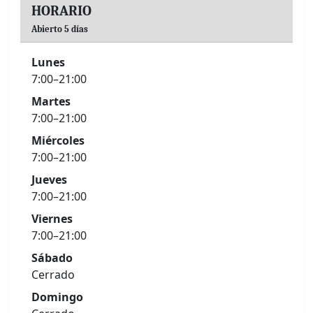
HORARIO
Abierto 5 días
Lunes
7:00–21:00
Martes
7:00–21:00
Miércoles
7:00–21:00
Jueves
7:00–21:00
Viernes
7:00–21:00
Sábado
Cerrado
Domingo