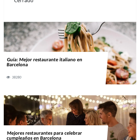
Cerrado
Guía: Mejor restaurante italiano en
Barcelona
38280
Mejores restaurantes para celebrar
cumpleaños en Barcelona