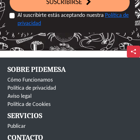
SUSCRIBIRSE
Al suscribirte estás aceptando nuestra
Política de
privacidad
SOBRE PIDEMESA
Cómo Funcionamos
Política de privacidad
Aviso legal
Política de Cookies
SERVICIOS
Publicar
CONTACTO