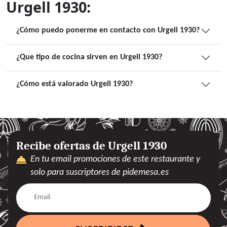
Urgell 1930:
¿Cómo puedo ponerme en contacto con Urgell 1930?
¿Que tipo de cocina sirven en Urgell 1930?
¿Cómo está valorado Urgell 1930?
Recibe ofertas de Urgell 1930
En tu email promociones de este restaurante y
solo para suscriptores de pidemesa.es