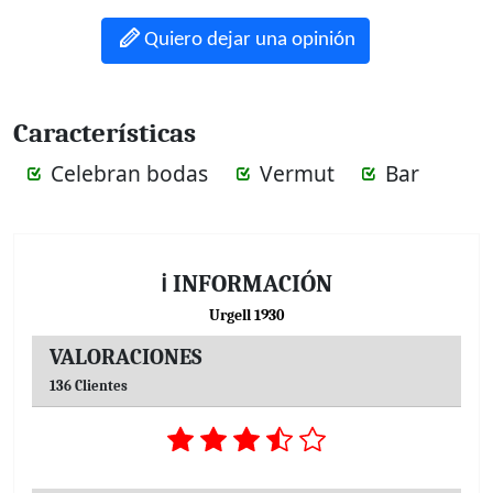
Quiero dejar una opinión
Características
Celebran bodas
Vermut
Bar
ℹ INFORMACIÓN
Urgell 1930
VALORACIONES
136 Clientes