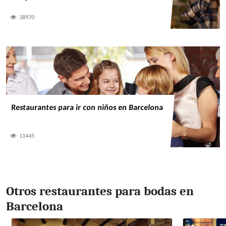
38970
Restaurantes para ir con niños en Barcelona
11445
Otros restaurantes para bodas en
Barcelona