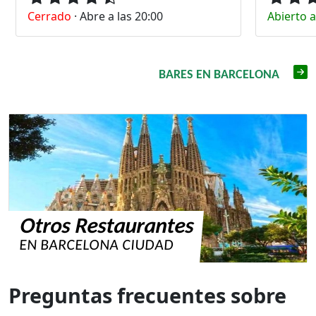
Cerrado
·
Abre a las 20:00
Abierto 
BARES EN BARCELONA
Otros Restaurantes
EN BARCELONA CIUDAD
Preguntas frecuentes sobre