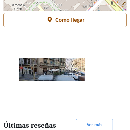
Como llegar
Últimas reseñas
Ver más