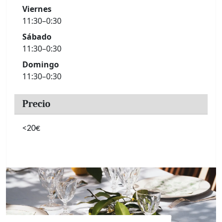
Viernes
11:30–0:30
Sábado
11:30–0:30
Domingo
11:30–0:30
Precio
<20€