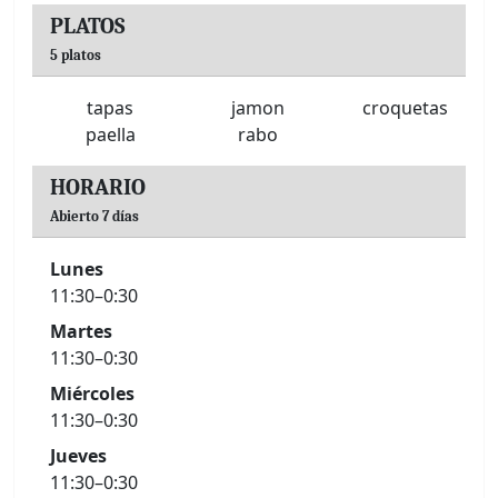
PLATOS
5 platos
tapas
jamon
croquetas
paella
rabo
HORARIO
Abierto 7 días
Lunes
11:30–0:30
Martes
11:30–0:30
Miércoles
11:30–0:30
Jueves
11:30–0:30