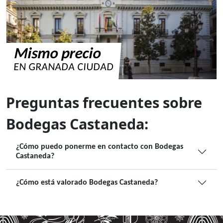
Mismo precio
EN GRANADA CIUDAD
Preguntas frecuentes sobre
Bodegas Castaneda:
¿Cómo puedo ponerme en contacto con Bodegas
Castaneda?
¿Cómo está valorado Bodegas Castaneda?