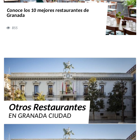
Conoce los 10 mejores restaurantes de
Granada
855
Otros Restaurantes
EN GRANADA CIUDAD