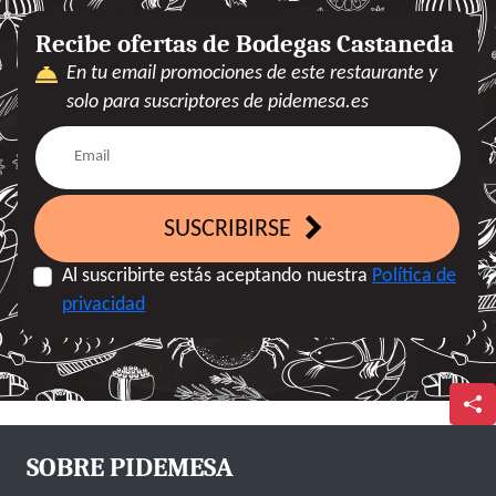
Recibe ofertas de Bodegas Castaneda
En tu email promociones de este restaurante y
solo para suscriptores de pidemesa.es
SUSCRIBIRSE
Al suscribirte estás aceptando nuestra
Política de
privacidad
SOBRE PIDEMESA