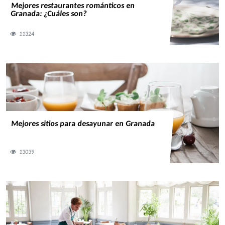
Mejores restaurantes románticos en
Granada: ¿Cuáles son?
11324
Mejores sitios para desayunar en Granada
13039