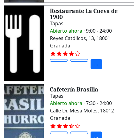
Restaurante La Cueva de
1900
Tapas
Abierto ahora
· 9:00 - 24:00
Reyes Católicos, 13, 18001
Granada
...
Cafetería Brasilia
Tapas
Abierto ahora
· 7:30 - 24:00
Calle Dr. Mesa Moles, 18012
Granada
...