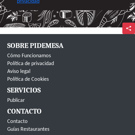
privacidad
SOBRE PIDEMESA
Cómo Funcionamos
Política de privacidad
Aviso legal
Política de Cookies
SERVICIOS
Publicar
CONTACTO
Contacto
Guías Restaurantes