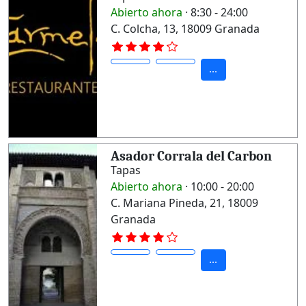
Abierto ahora
· 8:30 - 24:00
C. Colcha, 13, 18009 Granada
...
Asador Corrala del Carbon
Tapas
Abierto ahora
· 10:00 - 20:00
C. Mariana Pineda, 21, 18009
Granada
...