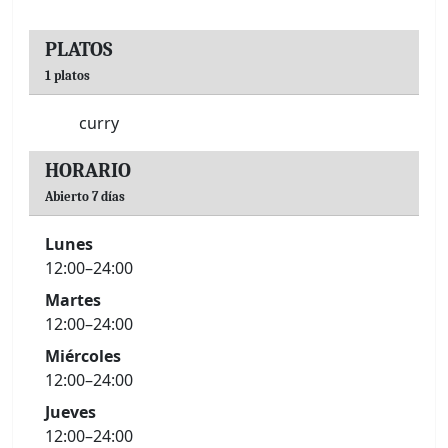
PLATOS
1 platos
curry
HORARIO
Abierto 7 días
Lunes
12:00–24:00
Martes
12:00–24:00
Miércoles
12:00–24:00
Jueves
12:00–24:00