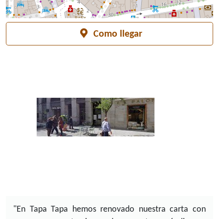
Como llegar
"En Tapa Tapa hemos renovado nuestra carta con