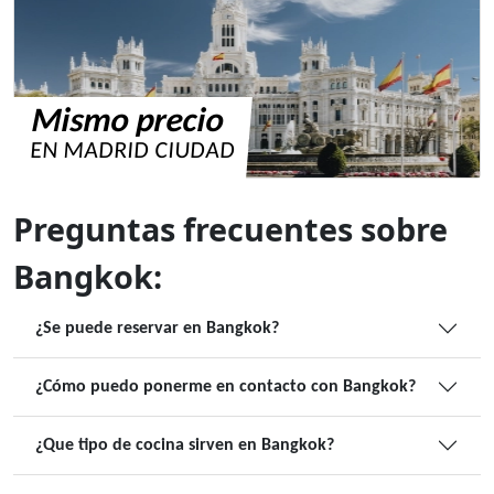
Mismo precio
EN MADRID CIUDAD
Preguntas frecuentes sobre
Bangkok:
¿Se puede reservar en Bangkok?
¿Cómo puedo ponerme en contacto con Bangkok?
¿Que tipo de cocina sirven en Bangkok?