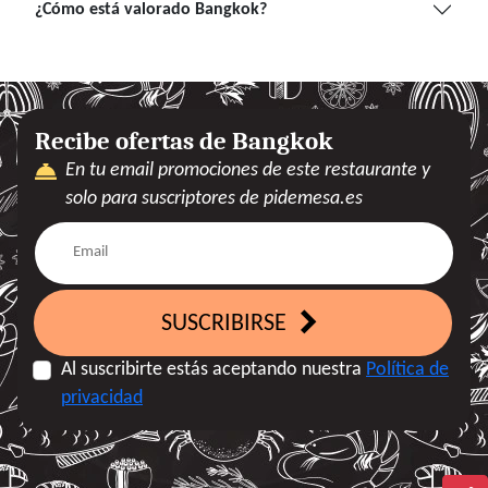
¿Cómo está valorado Bangkok?
Recibe ofertas de Bangkok
En tu email promociones de este restaurante y
solo para suscriptores de pidemesa.es
SUSCRIBIRSE
Al suscribirte estás aceptando nuestra
Política de
privacidad