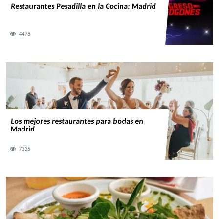
Restaurantes Pesadilla en la Cocina: Madrid
4478
Los mejores restaurantes para bodas en
Madrid
7335