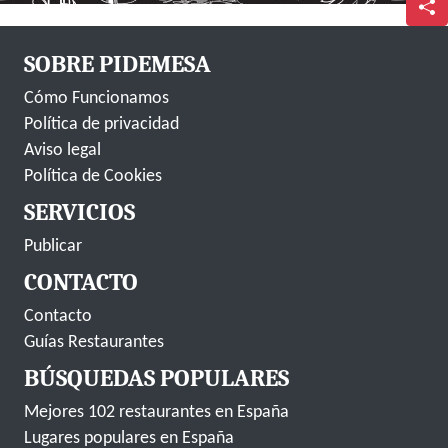
SOBRE PIDEMESA
Cómo Funcionamos
Política de privacidad
Aviso legal
Política de Cookies
SERVICIOS
Publicar
CONTACTO
Contacto
Guías Restaurantes
BÚSQUEDAS POPULARES
Mejores 102 restaurantes en España
Lugares populares en España