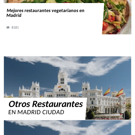
Mejores restaurantes vegetarianos en
Madrid
8181
Otros Restaurantes
EN MADRID CIUDAD