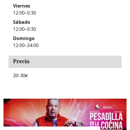
Viernes
12:00–0:30
Sábado
12:00–0:30
Domingo
12:00–24:00
Precio
20-30€