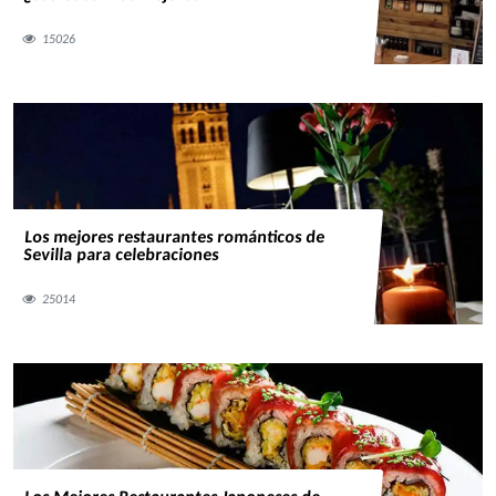
15026
Los mejores restaurantes románticos de
Sevilla para celebraciones
25014