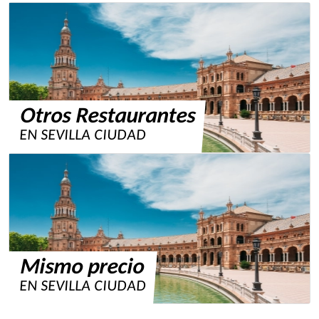
Otros Restaurantes
EN SEVILLA CIUDAD
Mismo precio
EN SEVILLA CIUDAD