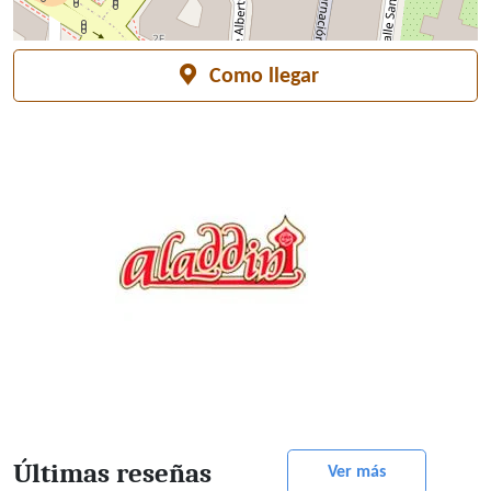
Como llegar
Últimas reseñas
Ver más