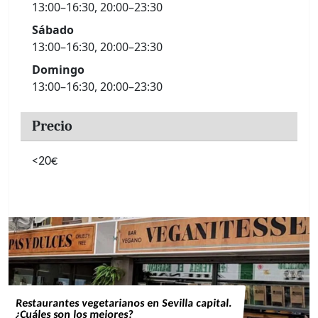
13:00–16:30, 20:00–23:30
Sábado
13:00–16:30, 20:00–23:30
Domingo
13:00–16:30, 20:00–23:30
Precio
<20€
Restaurantes vegetarianos en Sevilla capital.
¿Cuáles son los mejores?