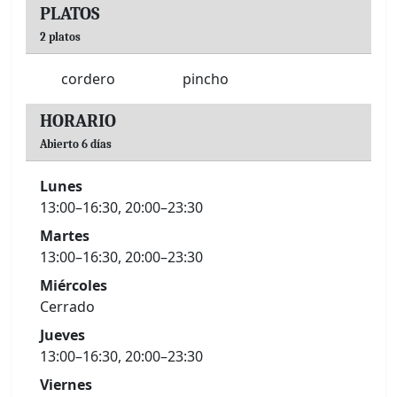
PLATOS
2 platos
cordero
pincho
HORARIO
Abierto 6 días
Lunes
13:00–16:30, 20:00–23:30
Martes
13:00–16:30, 20:00–23:30
Miércoles
Cerrado
Jueves
13:00–16:30, 20:00–23:30
Viernes