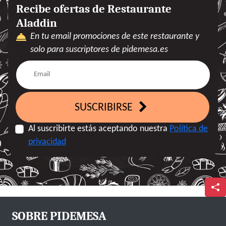
Recibe ofertas de Restaurante
Aladdin
En tu email promociones de este restaurante y
solo para suscriptores de pidemesa.es
SUSCRIBIRSE
Al suscribirte estás aceptando nuestra
Política de
privacidad
SOBRE PIDEMESA