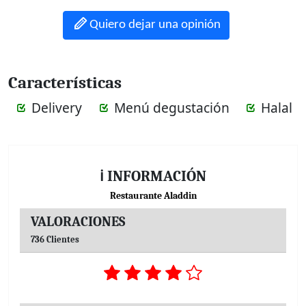
Quiero dejar una opinión
Características
Delivery
Menú degustación
Halal
ℹ INFORMACIÓN
Restaurante Aladdin
VALORACIONES
736 Clientes