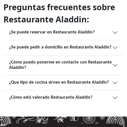
Preguntas frecuentes sobre
Restaurante Aladdin:
¿Se puede reservar en Restaurante Aladdin?
¿Se puede pedir a domicilio en Restaurante Aladdin?
¿Cómo puedo ponerme en contacto con Restaurante
Aladdin?
¿Que tipo de cocina sirven en Restaurante Aladdin?
¿Cómo está valorado Restaurante Aladdin?