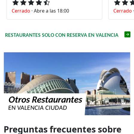
Cerrado
·
Abre a las 18:00
Cerrado
RESTAURANTES SOLO CON RESERVA EN VALENCIA
Otros Restaurantes
EN VALENCIA CIUDAD
Preguntas frecuentes sobre