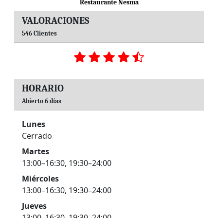
Restaurante Nesma
VALORACIONES
546 Clientes
HORARIO
Abierto 6 días
Lunes
Cerrado
Martes
13:00–16:30, 19:30–24:00
Miércoles
13:00–16:30, 19:30–24:00
Jueves
13:00–16:30, 19:30–24:00