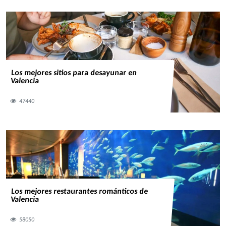
Los mejores sitios para desayunar en
Valencia
47440
Los mejores restaurantes románticos de
Valencia
58050