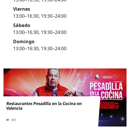
Viernes
13:00–16:30, 19:30–24:00
Sábado
13:00–16:30, 19:30–24:00
Domingo
13:00–16:30, 19:30–24:00
Restaurantes Pesadilla en la Cocina en
Valencia
481