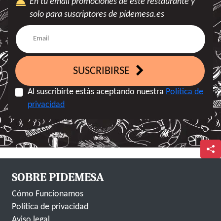
En tu email promociones de este restaurante y
solo para suscriptores de pidemesa.es
SUSCRIBIRSE
Al suscribirte estás aceptando nuestra
Política de
privacidad
SOBRE PIDEMESA
Cómo Funcionamos
Política de privacidad
Aviso legal