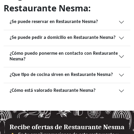
Restaurante Nesma:
¿Se puede reservar en Restaurante Nesma?
¿Se puede pedir a domicilio en Restaurante Nesma?
¿Cómo puedo ponerme en contacto con Restaurante
Nesma?
¿Que tipo de cocina sirven en Restaurante Nesma?
¿Cómo está valorado Restaurante Nesma?
Recibe ofertas de Restaurante Nesma