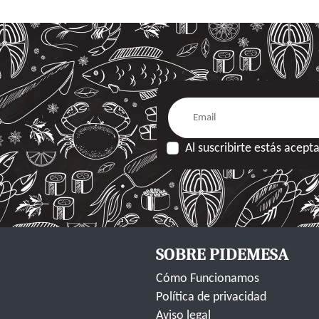
Al suscribirte estás acep
SOBRE PIDEMESA
Cómo Funcionamos
Política de privacidad
Aviso legal