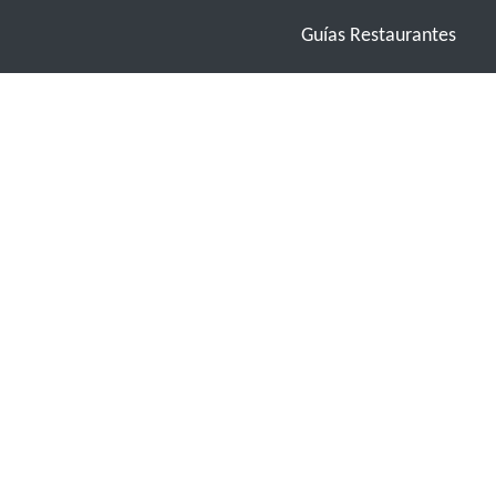
Guías Restaurantes