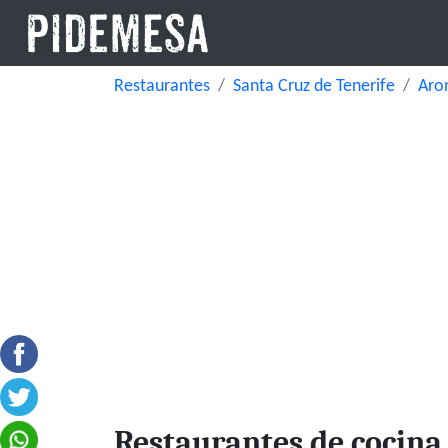
Restaurantes
Santa Cruz de Tenerife
Aro
Restaurantes de cocina