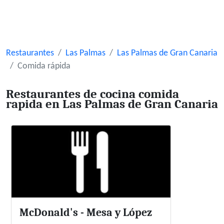
Restaurantes
Las Palmas
Las Palmas de Gran Canaria
Comida rápida
Restaurantes de cocina comida
rapida en Las Palmas de Gran Canaria
McDonald's - Mesa y López