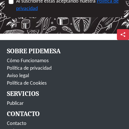
Al suscribirte estás aceptando nuestra
Política de
privacidad
SOBRE PIDEMESA
Cómo Funcionamos
Política de privacidad
Aviso legal
Política de Cookies
SERVICIOS
Publicar
CONTACTO
Contacto