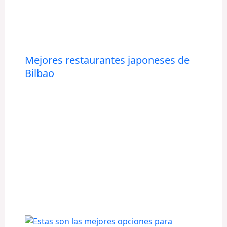
Mejores restaurantes japoneses de
Bilbao