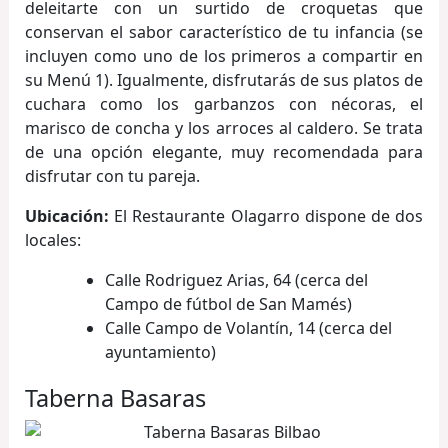
deleitarte con un surtido de croquetas que
conservan el sabor característico de tu infancia (se
incluyen como uno de los primeros a compartir en
su Menú 1). Igualmente, disfrutarás de sus platos de
cuchara como los garbanzos con nécoras, el
marisco de concha y los arroces al caldero. Se trata
de una opción elegante, muy recomendada para
disfrutar con tu pareja.
Ubicación:
El Restaurante Olagarro dispone de dos
locales:
Calle Rodriguez Arias, 64 (cerca del
Campo de fútbol de San Mamés)
Calle Campo de Volantín, 14 (cerca del
ayuntamiento)
Taberna Basaras