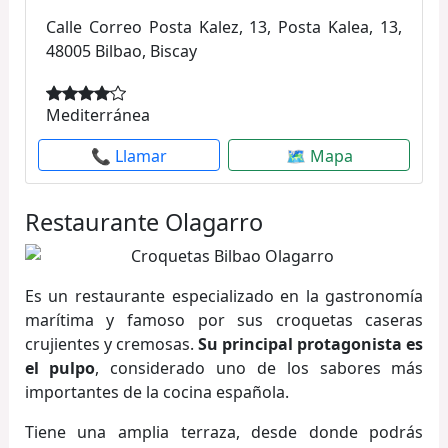
Calle Correo Posta Kalez, 13, Posta Kalea, 13,
48005 Bilbao, Biscay
Mediterránea
📞 Llamar
🗺 Mapa
Restaurante Olagarro
Es un restaurante especializado en la gastronomía
marítima y famoso por sus croquetas caseras
crujientes y cremosas.
Su principal protagonista es
el pulpo
, considerado uno de los sabores más
importantes de la cocina española.
Tiene una amplia terraza, desde donde podrás