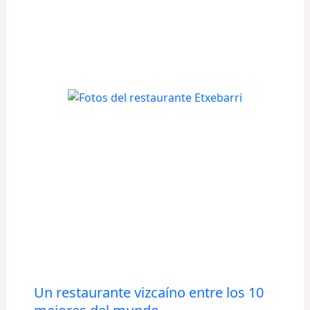
Un restaurante vizcaíno entre los 10