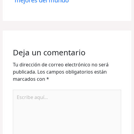
mejores del mundo
Deja un comentario
Tu dirección de correo electrónico no será
publicada.
Los campos obligatorios están
marcados con
*
Escribe
aquí...