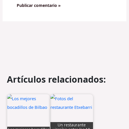
Artículos relacionados:
Un restaurante