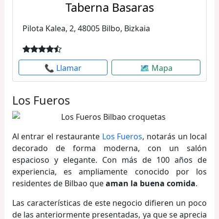
Taberna Basaras
Pilota Kalea, 2, 48005 Bilbo, Bizkaia
📞 Llamar
🗺 Mapa
Los Fueros
Al entrar el restaurante
Los Fueros
, notarás un local
decorado de forma moderna, con un salón
espacioso y elegante. Con más de 100 años de
experiencia, es ampliamente conocido por los
residentes de Bilbao que
aman la buena comida
.
Las características de este negocio difieren un poco
de las anteriormente presentadas, ya que se aprecia