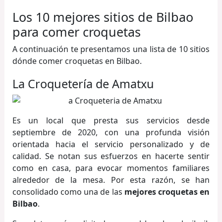
Los 10 mejores sitios de Bilbao
para comer croquetas
A continuación te presentamos una lista de 10 sitios
dónde comer croquetas en Bilbao.
La Croquetería de Amatxu
Es un local que presta sus servicios desde
septiembre de 2020, con una profunda visión
orientada hacia el servicio personalizado y de
calidad. Se notan sus esfuerzos en hacerte sentir
como en casa, para evocar momentos familiares
alrededor de la mesa. Por esta razón, se han
consolidado como una de las
mejores croquetas en
Bilbao
.