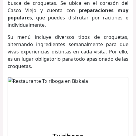
busca de croquetas. Se ubica en el corazón del
Casco Viejo y cuenta con
preparaciones muy
populares
, que puedes disfrutar por raciones e
individualmente.
Su menú incluye diversos tipos de croquetas,
alternando ingredientes semanalmente para que
vivas experiencias distintas en cada visita. Por ello,
es un lugar obligatorio para todo apasionado de las
croquetas.