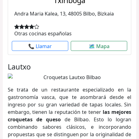
Txiriboga
Andra Maria Kalea, 13, 48005 Bilbo, Bizkaia
Otras cocinas españolas
📞 Llamar
🗺 Mapa
Lautxo
Se trata de un restaurante especializado en la
gastronomía vasca, que te asombrará desde el
ingreso por su gran variedad de tapas locales. Sin
embargo, tienen la reputación te tener
las mejores
croquetas de queso
de Bilbao. Esto lo logran
combinando sabores clásicos, e incorporando
propuestas que se distinguen por la originalidad de