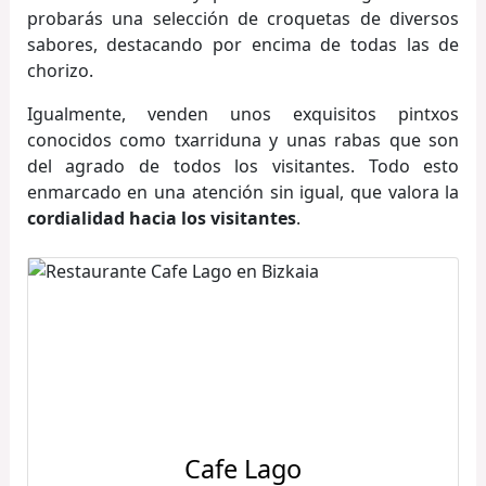
probarás una selección de croquetas de diversos
sabores, destacando por encima de todas las de
chorizo.
Igualmente, venden unos exquisitos pintxos
conocidos como txarriduna y unas rabas que son
del agrado de todos los visitantes. Todo esto
enmarcado en una atención sin igual, que valora la
cordialidad hacia los visitantes
.
Cafe Lago