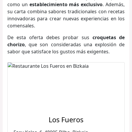
como un
establecimiento más exclusivo
. Además,
su carta combina sabores tradicionales con recetas
innovadoras para crear nuevas experiencias en los
comensales.
De esta oferta debes probar sus
croquetas de
chorizo
, que son consideradas una explosión de
sabor que satisface los gustos más exigentes.
Los Fueros