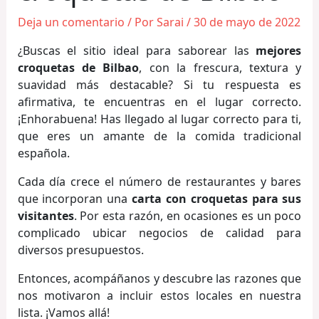
Deja un comentario
/ Por
Sarai
/
30 de mayo de 2022
¿Buscas el sitio ideal para saborear las
mejores
croquetas de Bilbao
, con la frescura, textura y
suavidad más destacable? Si tu respuesta es
afirmativa, te encuentras en el lugar correcto.
¡Enhorabuena! Has llegado al lugar correcto para ti,
que eres un amante de la comida tradicional
española.
Cada día crece el número de restaurantes y bares
que incorporan una
carta con croquetas para sus
visitantes
. Por esta razón, en ocasiones es un poco
complicado ubicar negocios de calidad para
diversos presupuestos.
Entonces, acompáñanos y descubre las razones que
nos motivaron a incluir estos locales en nuestra
lista. ¡Vamos allá!