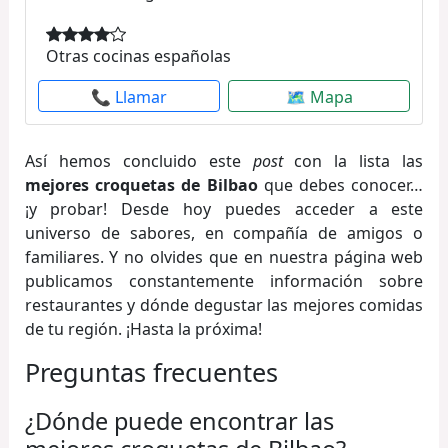
Otras cocinas españolas
📞 Llamar
🗺 Mapa
Así hemos concluido este
post
con la lista las
mejores croquetas de Bilbao
que debes conocer…
¡y probar! Desde hoy puedes acceder a este
universo de sabores, en compañía de amigos o
familiares. Y no olvides que en nuestra página web
publicamos constantemente información sobre
restaurantes y dónde degustar las mejores comidas
de tu región. ¡Hasta la próxima!
Preguntas frecuentes
¿Dónde puede encontrar las