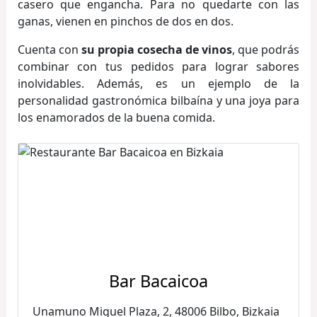
casero que engancha. Para no quedarte con las
ganas, vienen en pinchos de dos en dos.
Cuenta con
su propia cosecha de vinos
, que podrás
combinar con tus pedidos para lograr sabores
inolvidables. Además, es un ejemplo de la
personalidad gastronómica bilbaína y una joya para
los enamorados de la buena comida.
Bar Bacaicoa
Unamuno Miguel Plaza, 2, 48006 Bilbo, Bizkaia