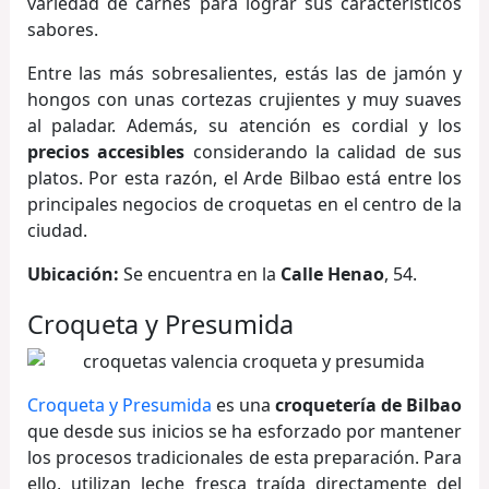
variedad de carnes para lograr sus característicos
sabores.
Entre las más sobresalientes, estás las de jamón y
hongos con unas cortezas crujientes y muy suaves
al paladar. Además, su atención es cordial y los
precios accesibles
considerando la calidad de sus
platos. Por esta razón, el Arde Bilbao está entre los
principales negocios de croquetas en el centro de la
ciudad.
Ubicación:
Se encuentra en la
Calle Henao
, 54.
Croqueta y Presumida
Croqueta y Presumida
es una
croquetería de Bilbao
que desde sus inicios se ha esforzado por mantener
los procesos tradicionales de esta preparación. Para
ello, utilizan leche fresca traída directamente del