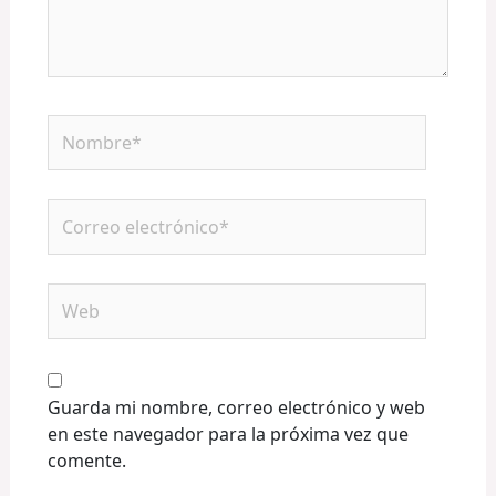
Nombre*
Correo
electrónico*
Web
Guarda mi nombre, correo electrónico y web
en este navegador para la próxima vez que
comente.