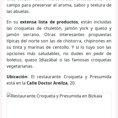
campo para preservar el aroma, sabor y textura de
las abuelas.
En su
extensa lista de productos
, están incluidas
las croquetas de chuletón, jamón york y queso y
jamón serrano. Otras interesantes propuestas
típicas del norte son las de chistorra, chipirones en
su tinta y marinas de centollo. Y si lo tuyo son las
opciones más saludables, no dudes en pedir de
boletus, queso Idiazábal o las famosas croquetas
vegetarianas.
Ubicación
: El restaurante Croqueta y Presumida
está en la
Calle Doctor Areilza
, 20.