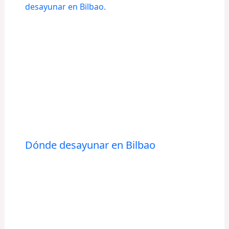
Dónde desayunar en Bilbao