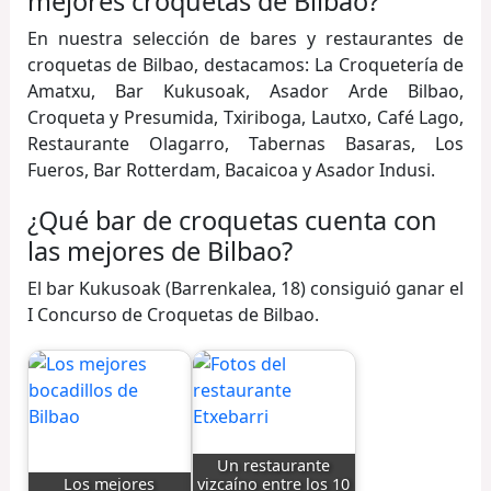
mejores croquetas de Bilbao?
En nuestra selección de bares y restaurantes de
croquetas de Bilbao, destacamos: La Croquetería de
Amatxu, Bar Kukusoak, Asador Arde Bilbao,
Croqueta y Presumida, Txiriboga, Lautxo, Café Lago,
Restaurante Olagarro, Tabernas Basaras, Los
Fueros, Bar Rotterdam, Bacaicoa y Asador Indusi.
¿Qué bar de croquetas cuenta con
las mejores de Bilbao?
El bar Kukusoak (Barrenkalea, 18) consiguió ganar el
I Concurso de Croquetas de Bilbao.
Un restaurante
Los mejores
vizcaíno entre los 10