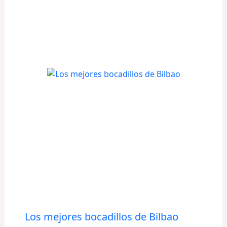
Los mejores bocadillos de Bilbao