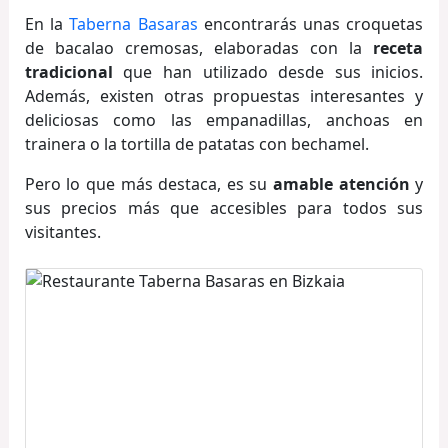
En la
Taberna Basaras
encontrarás unas croquetas
de bacalao cremosas, elaboradas con la
receta
tradicional
que han utilizado desde sus inicios.
Además, existen otras propuestas interesantes y
deliciosas como las empanadillas, anchoas en
trainera o la tortilla de patatas con bechamel.
Pero lo que más destaca, es su
amable atención
y
sus precios más que accesibles para todos sus
visitantes.