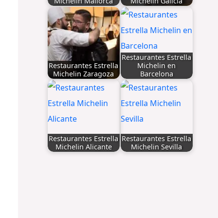
Michelin Mallorca
Michelin Galicia
Restaurantes Estrella
Restaurantes Estrella
Michelin en
Michelin Zaragoza
Barcelona
Restaurantes Estrella
Restaurantes Estrella
Michelin Alicante
Michelin Sevilla